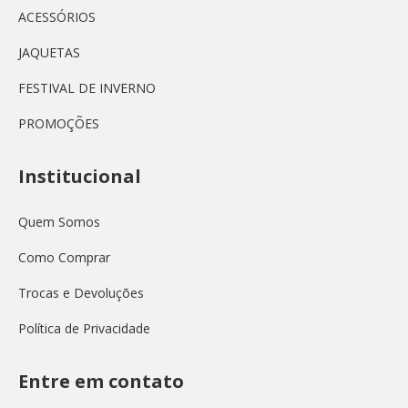
ACESSÓRIOS
JAQUETAS
FESTIVAL DE INVERNO
PROMOÇÕES
Institucional
Quem Somos
Como Comprar
Trocas e Devoluções
Política de Privacidade
Entre em contato