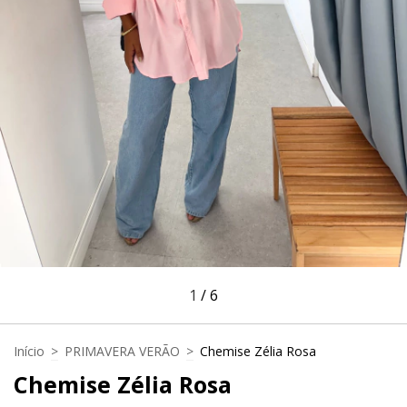
1
/
6
Início
>
PRIMAVERA VERÃO
>
Chemise Zélia Rosa
Chemise Zélia Rosa