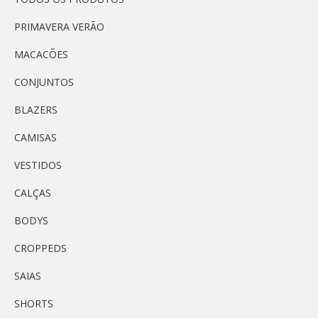
PRIMAVERA VERÃO
MACACÕES
CONJUNTOS
BLAZERS
CAMISAS
VESTIDOS
CALÇAS
BODYS
CROPPEDS
SAIAS
SHORTS