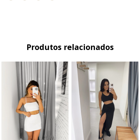
Produtos relacionados