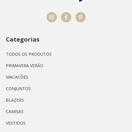
Categorias
TODOS OS PRODUTOS
PRIMAVERA VERÃO
MACACÕES
CONJUNTOS
BLAZERS
CAMISAS
VESTIDOS