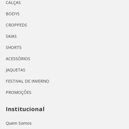
CALÇAS
BODYS
CROPPEDS
SAIAS
SHORTS
ACESSÓRIOS
JAQUETAS
FESTIVAL DE INVERNO
PROMOÇÕES
Institucional
Quem Somos