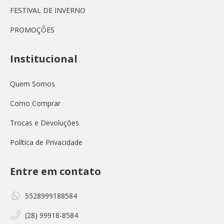
FESTIVAL DE INVERNO
PROMOÇÕES
Institucional
Quem Somos
Como Comprar
Trocas e Devoluções
Política de Privacidade
Entre em contato
5528999188584
(28) 99918-8584