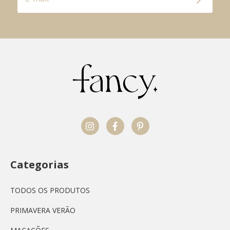
Categorias
TODOS OS PRODUTOS
PRIMAVERA VERÃO