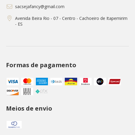
sacsejafancy@gmail.com
Avenida Beira Rio - 07 - Centro - Cachoeiro de Itapemirim
- ES
Formas de pagamento
Meios de envio