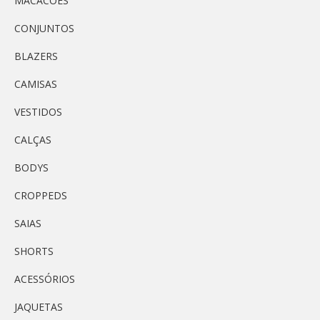
MACACÕES
CONJUNTOS
BLAZERS
CAMISAS
VESTIDOS
CALÇAS
BODYS
CROPPEDS
SAIAS
SHORTS
ACESSÓRIOS
JAQUETAS