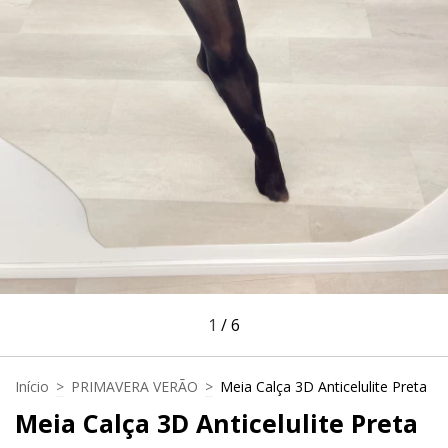
1
/
6
Início
>
PRIMAVERA VERÃO
>
Meia Calça 3D Anticelulite Preta
Meia Calça 3D Anticelulite Preta