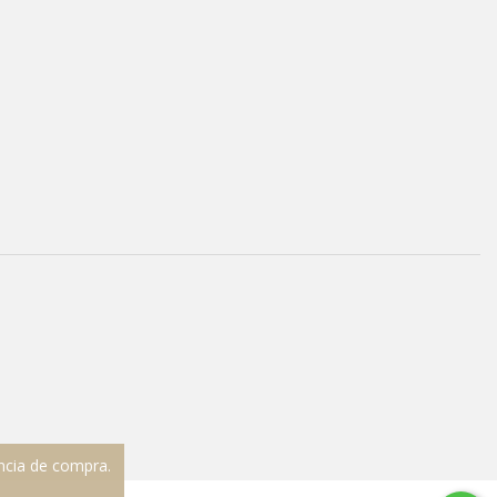
ência de compra.