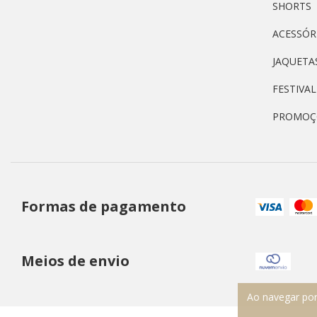
SHORTS
ACESSÓR
JAQUETA
FESTIVA
PROMOÇ
Formas de pagamento
Meios de envio
Ao navegar por