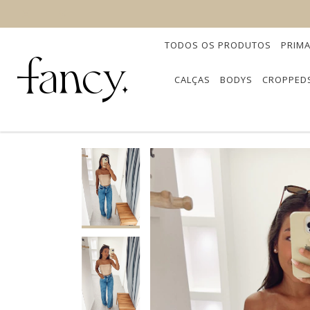
TODOS OS PRODUTOS
PRIM
CALÇAS
BODYS
CROPPED