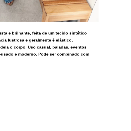
sta e brilhante, feita de um tecido sintético
cia lustrosa e geralmente é elástico,
dela o corpo. Uso casual, baladas, eventos
 ousado e moderno. Pode ser combinado com