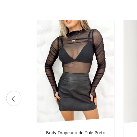
Body Drapeado de Tule Preto