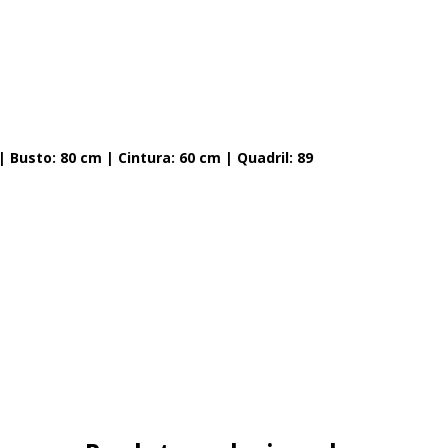
| Busto: 80 cm | Cintura: 60 cm | Quadril: 89